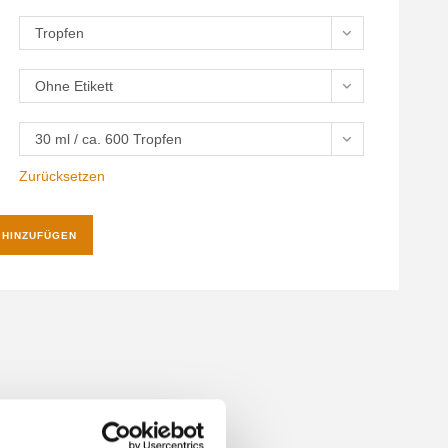
Tropfen
Ohne Etikett
30 ml / ca. 600 Tropfen
Zurücksetzen
 HINZUFÜGEN