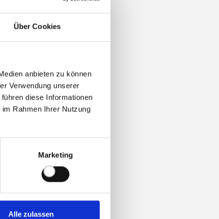
Über Cookies
 Medien anbieten zu können
hrer Verwendung unserer
 führen diese Informationen
ie im Rahmen Ihrer Nutzung
Marketing
Alle zulassen