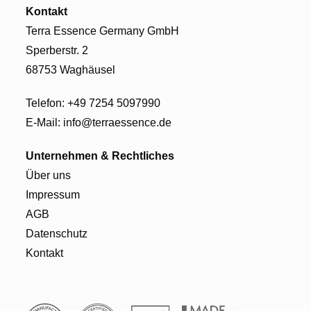
Kontakt
Terra Essence Germany GmbH
Sperberstr. 2
68753 Waghäusel
Telefon:
+49 7254 5097990
E-Mail:
info@terraessence.de
Unternehmen
& Rechtliches
Über uns
Impressum
AGB
Datenschutz
Kontakt