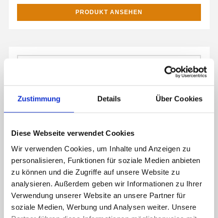
PRODUKT ANSEHEN
Zustimmung
Details
Über Cookies
Diese Webseite verwendet Cookies
Wir verwenden Cookies, um Inhalte und Anzeigen zu
personalisieren, Funktionen für soziale Medien anbieten
zu können und die Zugriffe auf unsere Website zu
analysieren. Außerdem geben wir Informationen zu Ihrer
Verwendung unserer Website an unsere Partner für
soziale Medien, Werbung und Analysen weiter. Unsere