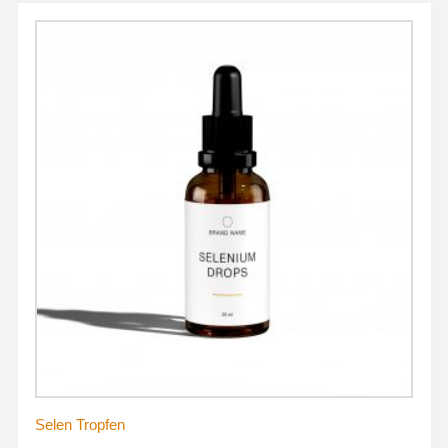
Selen Tropfen