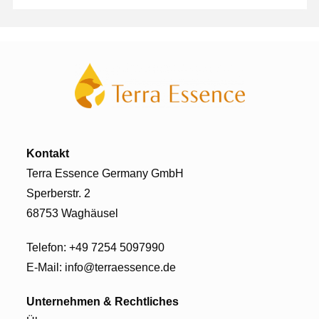
Kontakt
Terra Essence Germany GmbH
Sperberstr. 2
68753 Waghäusel
Telefon:
+49 7254 5097990
E-Mail:
info@terraessence.de
Unternehmen
& Rechtliches