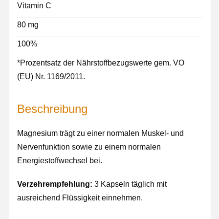
Vitamin C
80 mg
100%
*Prozentsatz der Nährstoffbezugswerte gem. VO
(EU) Nr. 1169/2011.
Beschreibung
Magnesium trägt zu einer normalen Muskel- und
Nervenfunktion sowie zu einem normalen
Energiestoffwechsel bei.
Verzehrempfehlung:
3 Kapseln täglich mit
ausreichend Flüssigkeit einnehmen.