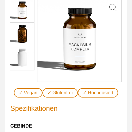
Menge
✓ Vegan
✓ Glutenfrei
✓ Hochdosiert
Spezifikationen
GEBINDE