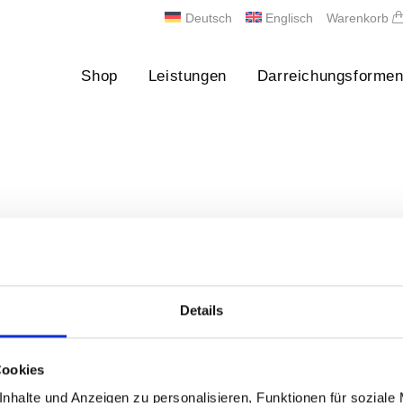
Deutsch
Englisch
Warenkorb
Shop
Leistungen
Darreichungsforme
Details
Cookies
nhalte und Anzeigen zu personalisieren, Funktionen für soziale