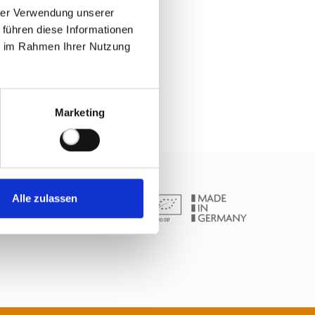
hrer Verwendung unserer
 führen diese Informationen
ie im Rahmen Ihrer Nutzung
Marketing
Alle zulassen