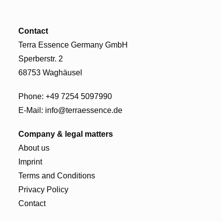
Contact
Terra Essence Germany GmbH
Sperberstr. 2
68753 Waghäusel
Phone:
+49 7254 5097990
E-Mail:
info@terraessence.de
Company & legal matters
About us
Imprint
Terms and Conditions
Privacy Policy
Contact