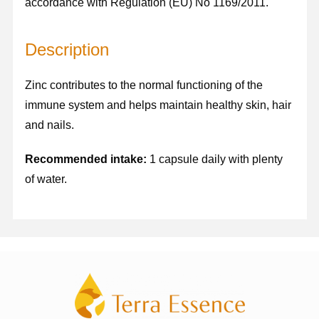
accordance with Regulation (EU) No 1169/2011.
Description
Zinc contributes to the normal functioning of the
immune system and helps maintain healthy skin, hair
and nails.
Recommended intake:
1 capsule daily with plenty
of water.