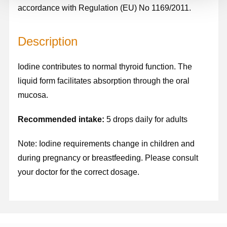
accordance with Regulation (EU) No 1169/2011.
Description
Iodine contributes to normal thyroid function. The
liquid form facilitates absorption through the oral
mucosa.
Recommended intake:
5 drops daily for adults
Note: Iodine requirements change in children and
during pregnancy or breastfeeding. Please consult
your doctor for the correct dosage.