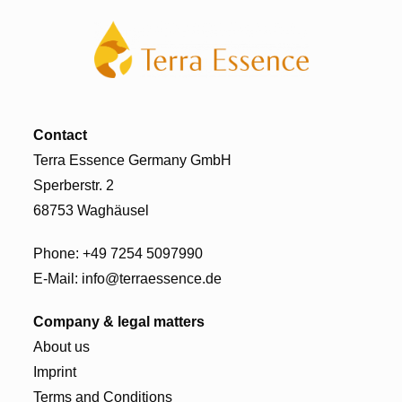
Contact
Terra Essence Germany GmbH
Sperberstr. 2
68753 Waghäusel
Phone:
+49 7254 5097990
E-Mail:
info@terraessence.de
Company & legal matters
About us
Imprint
Terms and Conditions